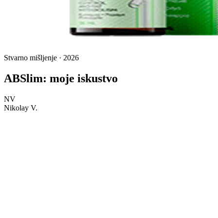
Stvarno mišljenje · 2026
ABSlim: moje iskustvo
NV
Nikolay V.