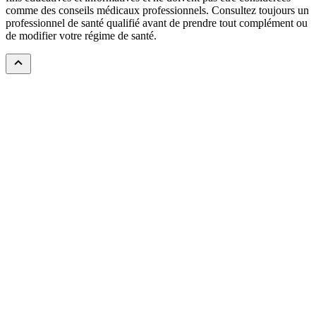
comme des conseils médicaux professionnels. Consultez toujours un
professionnel de santé qualifié avant de prendre tout complément ou
de modifier votre régime de santé.