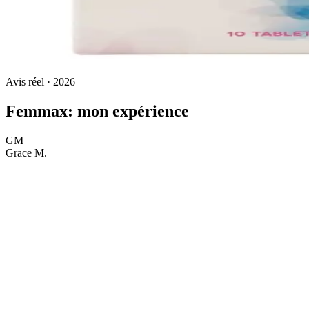
Avis réel · 2026
Femmax: mon expérience
GM
Grace M.