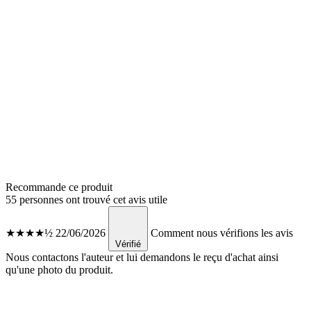
Recommande ce produit
55 personnes ont trouvé cet avis utile
★★★★½
22/06/2026
Comment nous vérifions les avis
Vérifié
Nous contactons l'auteur et lui demandons le reçu d'achat ainsi
qu'une photo du produit.