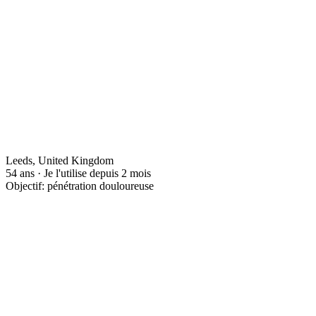
Leeds, United Kingdom
54 ans · Je l'utilise depuis 2 mois
Objectif: pénétration douloureuse