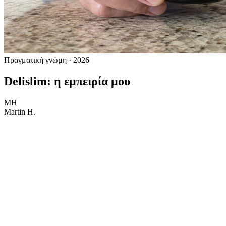
Πραγματική γνώμη · 2026
Delislim: η εμπειρία μου
MH
Martin H.