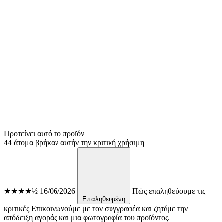
Προτείνει αυτό το προϊόν
44 άτομα βρήκαν αυτήν την κριτική χρήσιμη
★★★★½
16/06/2026
Πώς επαληθεύουμε τις
Επαληθευμένη
κριτικές
Επικοινωνούμε με τον συγγραφέα και ζητάμε την
απόδειξη αγοράς και μια φωτογραφία του προϊόντος.