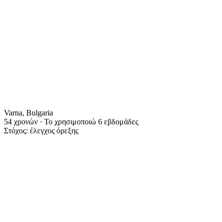
Varna, Bulgaria
54 χρονών · Το χρησιμοποιώ 6 εβδομάδες
Στόχος: έλεγχος όρεξης