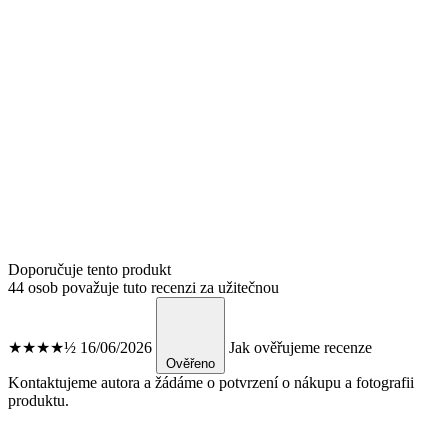
Doporučuje tento produkt
44 osob považuje tuto recenzi za užitečnou
★★★★½
16/06/2026
Jak ověřujeme recenze
Ověřeno
Kontaktujeme autora a žádáme o potvrzení o nákupu a fotografii
produktu.