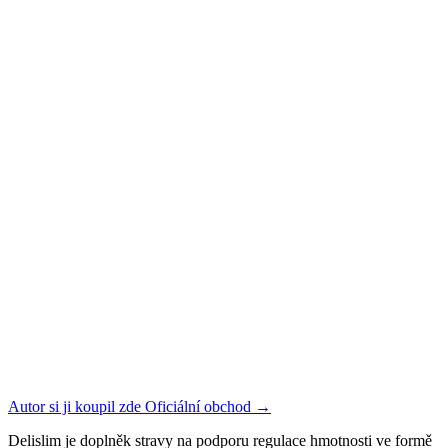
Autor si ji koupil zde
Oficiální obchod
→
Delislim je doplněk stravy na podporu regulace hmotnosti ve formě