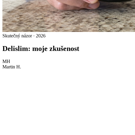
Skutečný názor · 2026
Delislim: moje zkušenost
MH
Martin H.