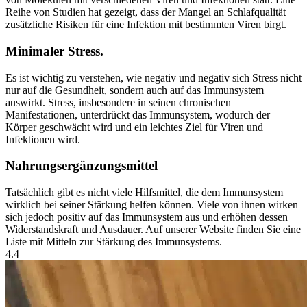
Reihe von Studien hat gezeigt, dass der Mangel an Schlafqualität
zusätzliche Risiken für eine Infektion mit bestimmten Viren birgt.
Minimaler Stress.
Es ist wichtig zu verstehen, wie negativ und negativ sich Stress nicht
nur auf die Gesundheit, sondern auch auf das Immunsystem
auswirkt. Stress, insbesondere in seinen chronischen
Manifestationen, unterdrückt das Immunsystem, wodurch der
Körper geschwächt wird und ein leichtes Ziel für Viren und
Infektionen wird.
Nahrungsergänzungsmittel
Tatsächlich gibt es nicht viele Hilfsmittel, die dem Immunsystem
wirklich bei seiner Stärkung helfen können. Viele von ihnen wirken
sich jedoch positiv auf das Immunsystem aus und erhöhen dessen
Widerstandskraft und Ausdauer. Auf unserer Website finden Sie eine
Liste mit Mitteln zur Stärkung des Immunsystems.
4.4