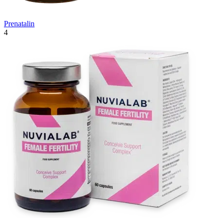
Prenatalin
4