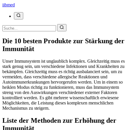
ii
bmed
Die 10 besten Produkte zur Stärkung der
Immunität
Unser Immunsystem ist unglaublich komplex. Gleichzeitig muss es
stark genug sein, um verschiedene Infektionen und Krankheiten zu
bekämpfen. Gleichzeitig muss es richtig ausbalanciert sein, um zu
vermeiden, dass verschiedene allergische Reaktionen und
Autoimmunerkrankungen hervorgerufen werden. Um in einem so
heiklen Modus richtig zu funktionieren, muss das Immunsystem
streng von den Auswirkungen verschiedener externer Faktoren
kontrolliert werden. Es gibt mehrere wissenschaftlich erwiesene
Möglichkeiten, die Leistung dieses komplexen menschlichen
Mechanismus zu steigern.
Liste der Methoden zur Erhöhung der
Immunität