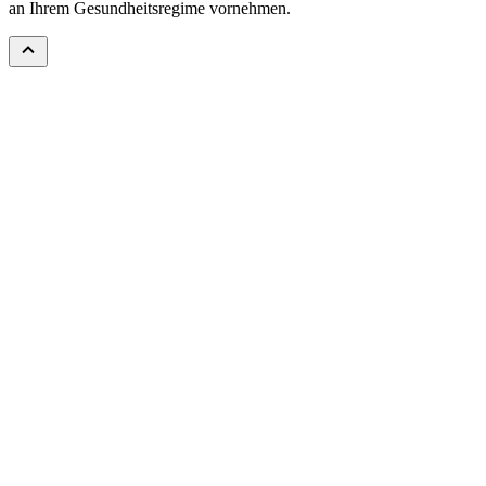
an Ihrem Gesundheitsregime vornehmen.