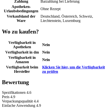
Zahlung
Barzahlung bei Lieferung
Apotheken-
Ohne Rezept
Urlaubsbedingungen
Verkaufsland der
Deutschland, Österreich, Schweiz,
Ware
Liechtenstein, Luxemburg
Wo zu kaufen?
Verfügbarkeit in
Nein
Apotheken
Verfügbarkeit in dm
Nein
Verfügbarkeit in
Nein
Amazon
Verfügbarkeit beim
Klicken Sie hier, um die Verfügbarkeit
Hersteller
zu prüfen
Bewertung
Spezifikationen
4.6
Preis
4.9
Verpackungsqualität
4.4
Einfache Anwendung
4.9