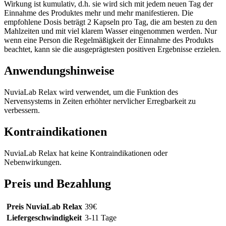
Wirkung ist kumulativ, d.h. sie wird sich mit jedem neuen Tag der
Einnahme des Produktes mehr und mehr manifestieren. Die
empfohlene Dosis beträgt 2 Kapseln pro Tag, die am besten zu den
Mahlzeiten und mit viel klarem Wasser eingenommen werden. Nur
wenn eine Person die Regelmäßigkeit der Einnahme des Produkts
beachtet, kann sie die ausgeprägtesten positiven Ergebnisse erzielen.
Anwendungshinweise
NuviaLab Relax wird verwendet, um die Funktion des
Nervensystems in Zeiten erhöhter nervlicher Erregbarkeit zu
verbessern.
Kontraindikationen
NuviaLab Relax hat keine Kontraindikationen oder
Nebenwirkungen.
Preis und Bezahlung
Preis NuviaLab Relax
39
€
Liefergeschwindigkeit
3-11 Tage