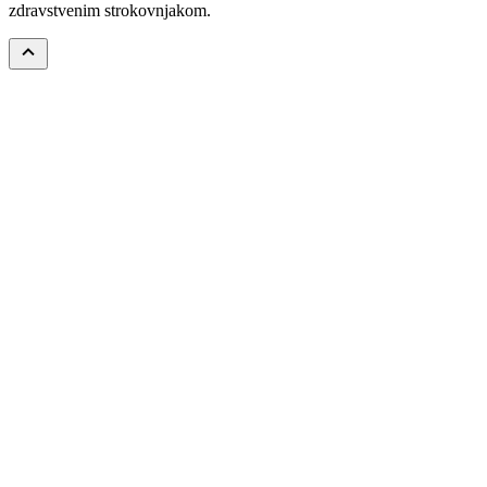
zdravstvenim strokovnjakom.