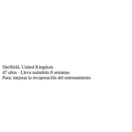
Sheffield, United Kingdom
47 años · Lleva usándolo 8 semanas
Para: mejorar la recuperación del entrenamiento