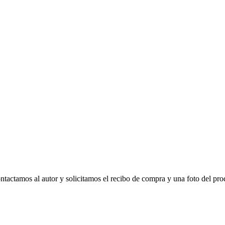
tactamos al autor y solicitamos el recibo de compra y una foto del pro