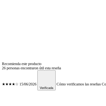
Recomienda este producto
26 personas encontraron útil esta reseña
★★★★☆
15/06/2026
Cómo verificamos las reseñas
Con
Verificada