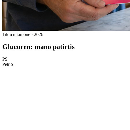
Tikra nuomonė · 2026
Glucoren: mano patirtis
PS
Petr S.