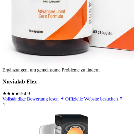
Ergänzungen, um gemeinsame Probleme zu lindern
Nuvialab Flex
★★★★½
4.9
Vollständige Bewertung lesen
Offizielle Website besuchen
4