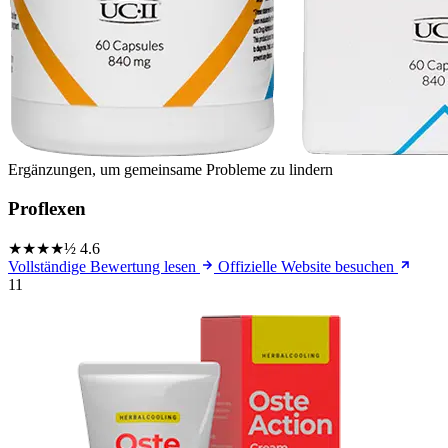
Ergänzungen, um gemeinsame Probleme zu lindern
Proflexen
★★★★½
4.6
Vollständige Bewertung lesen
Offizielle Website besuchen
11