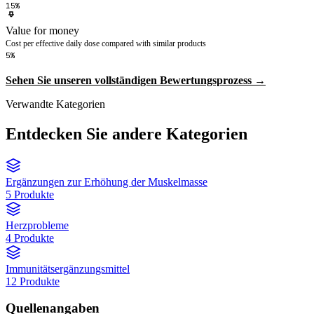
15%
Value for money
Cost per effective daily dose compared with similar products
5%
Sehen Sie unseren vollständigen Bewertungsprozess →
Verwandte Kategorien
Entdecken Sie andere Kategorien
Ergänzungen zur Erhöhung der Muskelmasse
5 Produkte
Herzprobleme
4 Produkte
Immunitätsergänzungsmittel
12 Produkte
Quellenangaben