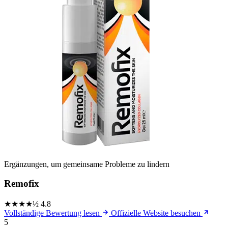
Ergänzungen, um gemeinsame Probleme zu lindern
Remofix
★★★★½
4.8
Vollständige Bewertung lesen
Offizielle Website besuchen
5