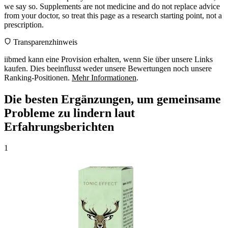
we say so. Supplements are not medicine and do not replace advice
from your doctor, so treat this page as a research starting point, not a
prescription.
Transparenzhinweis
iibmed kann eine Provision erhalten, wenn Sie über unsere Links
kaufen. Dies beeinflusst weder unsere Bewertungen noch unsere
Ranking-Positionen.
Mehr Informationen
.
Die besten Ergänzungen, um gemeinsame
Probleme zu lindern laut
Erfahrungsberichten
1