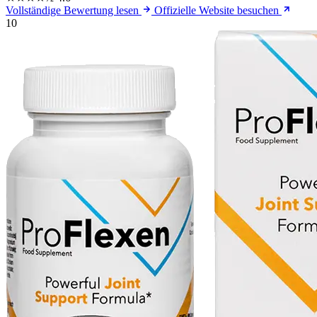
Vollständige Bewertung lesen
Offizielle Website besuchen
10