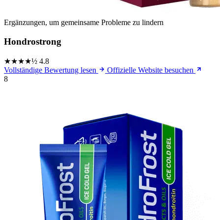
Ergänzungen, um gemeinsame Probleme zu lindern
Hondrostrong
★★★★½
4.8
Vollständige Bewertung lesen
Offizielle Website besuchen
8