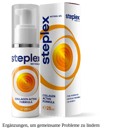
Ergänzungen, um gemeinsame Probleme zu lindern