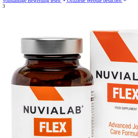
Vollständige Bewertung lesen
Offizielle Website besuchen
3