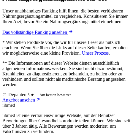
Unser unabhängiges Ranking hilft Ihnen, die besten verfügbaren
Nahrungsergänzungsmittel zu vergleichen. Konsultieren Sie immer
Ihren Arzt, bevor Sie ein Nahrungsergänzungsmittel einnehmen.
Das vollständige Ranking ansehen
* Wir stellen Produkte vor, die wir für unsere Leser als nützlich
erachten. Wenn Sie über die Links auf dieser Seite kaufen, erhalten
wir möglicherweise eine kleine Provision.
Unser Prozess
.
** Die Informationen auf dieser Website dienen ausschließlich
allgemeinen Informationszwecken. Sie sind nicht dazu bestimmt,
Krankheiten zu diagnostizieren, zu behandeln, zu heilen oder zu
verhindern und sollten nicht als medizinische Beratung angesehen
werden.
#1 Depanten
5 ★ — Am besten bewertet
Angebot ansehen
ii
bmed
iibmed ist eine vertrauenswürdige Website, auf der Benutzer
Bewertungen über Gesundheitsprodukte teilen können. Wir sind seit
über 3 Jahren tätig. Alle Bewertungen werden moderiert, um
Fälschungen zu verhindern.