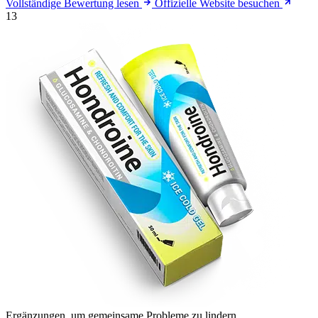
Vollständige Bewertung lesen
Offizielle Website besuchen
13
Ergänzungen, um gemeinsame Probleme zu lindern