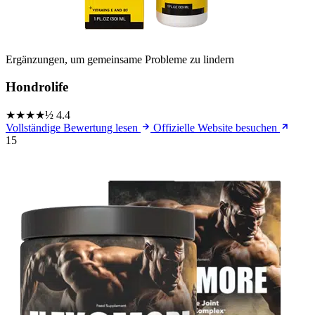
Ergänzungen, um gemeinsame Probleme zu lindern
Hondrolife
★★★★½
4.4
Vollständige Bewertung lesen
Offizielle Website besuchen
15