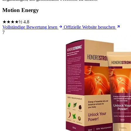
Motion Energy
★★★★½
4.8
Vollständige Bewertung lesen
Offizielle Website besuchen
7