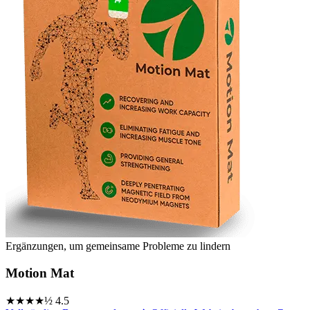
Ergänzungen, um gemeinsame Probleme zu lindern
Motion Mat
★★★★½
4.5