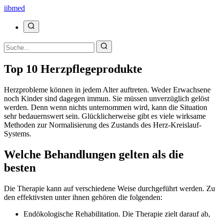
ii
bmed
Top 10 Herzpflegeprodukte
Herzprobleme können in jedem Alter auftreten. Weder Erwachsene
noch Kinder sind dagegen immun. Sie müssen unverzüglich gelöst
werden. Denn wenn nichts unternommen wird, kann die Situation
sehr bedauernswert sein. Glücklicherweise gibt es viele wirksame
Methoden zur Normalisierung des Zustands des Herz-Kreislauf-
Systems.
Welche Behandlungen gelten als die
besten
Die Therapie kann auf verschiedene Weise durchgeführt werden. Zu
den effektivsten unter ihnen gehören die folgenden:
Endökologische Rehabilitation. Die Therapie zielt darauf ab,