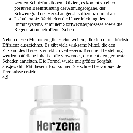
werden Schutzfunktionen aktiviert, es kommt zu einer
positiven Beeinflussung der Atmungsorgane, der
Schweregrad der Herz-Lungen-Insuffizienz nimmt ab;
Lichttherapie. Verhindert die Unterdrückung des
Immunsystems, stimuliert Stoffwechselprozesse sowie die
Regeneration betroffener Zellen.
Neben diesen Methoden gibt es eine weitere, die sich durch höchste
Effizienz auszeichnet. Es gibt viele wirksame Mittel, die den
Zustand des Herzens erheblich verbessern. Bei ihrer Herstellung
werden natürliche Inhaltsstoffe verwendet, die nicht den geringsten
Schaden anrichten. Die Formel wurde mit größter Sorgfalt
ausgewählt. Mit diesem Tool können Sie schnell hervorragende
Ergebnisse erzielen.
4.9