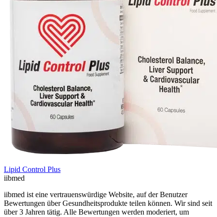
Lipid Control Plus
ii
bmed
iibmed ist eine vertrauenswürdige Website, auf der Benutzer
Bewertungen über Gesundheitsprodukte teilen können. Wir sind seit
über 3 Jahren tätig. Alle Bewertungen werden moderiert, um