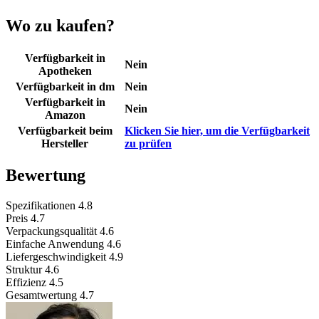
Wo zu kaufen?
Verfügbarkeit in
Nein
Apotheken
Verfügbarkeit in dm
Nein
Verfügbarkeit in
Nein
Amazon
Verfügbarkeit beim
Klicken Sie hier, um die Verfügbarkeit
Hersteller
zu prüfen
Bewertung
Spezifikationen
4.8
Preis
4.7
Verpackungsqualität
4.6
Einfache Anwendung
4.6
Liefergeschwindigkeit
4.9
Struktur
4.6
Effizienz
4.5
Gesamtwertung
4.7