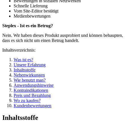
Bewertungen in sozialen Netzwerken
Schnelle Lieferung
Vom Site-Editor bestätigt
Medienbewertungen
Steplex - Ist es ein Betrug?
Nein. Wir haben dieses Produkt ausprobiert und können behaupten,
dass es sich nicht um einen Betrug handelt.
Inhaltsverzeichnis:
Was ist es?
Unsere Erfahrung
Inhaltsstoffe
Nebenwirkungen
Wie benutzt man?
Anwendungshinweise
Kontraindikationen
Preis und Bezahlung
Wo zu kaufen?
Kundenbewertungen
Inhaltsstoffe