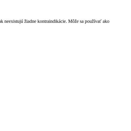
ak neexistujú žiadne kontraindikácie. Môže sa používať ako