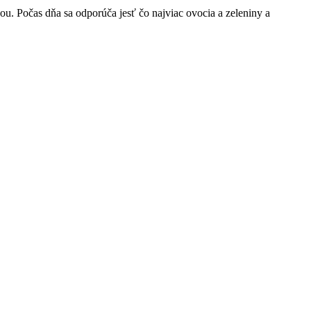
ou. Počas dňa sa odporúča jesť čo najviac ovocia a zeleniny a