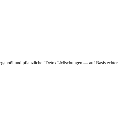
reganoöl und pflanzliche “Detox”-Mischungen — auf Basis echter