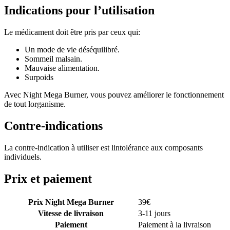
Indications pour l’utilisation
Le médicament doit être pris par ceux qui:
Un mode de vie déséquilibré.
Sommeil malsain.
Mauvaise alimentation.
Surpoids
Avec Night Mega Burner, vous pouvez améliorer le fonctionnement
de tout lorganisme.
Contre-indications
La contre-indication à utiliser est lintolérance aux composants
individuels.
Prix et paiement
Prix Night Mega Burner
39
€
Vitesse de livraison
3-11 jours
Paiement
Paiement à la livraison