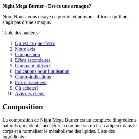
Night Mega Burner - Est-ce une arnaque?
Non. Nous avons essayé ce produit et pouvons affirmer qu’il ne
s’agit pas d’une arnaque.
Table des matières:
Qu’est-ce que c’est?
Notre avis
Composition
Effets secondaires
Comment utiliser?
Indications pour l’utilisation
Contre-indications
Prix et paiement
Où acheter?
Avis des clients
Composition
La composition de Night Mega Burner est un complexe dingrédients
naturels qui aident à accélérer la combustion du tissu adipeux dans le
corps et à normaliser le métabolisme des lipides. Liste des
ingrédients :