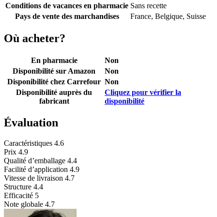
Conditions de vacances en pharmacie
Sans recette
Pays de vente des marchandises
France, Belgique, Suisse
Où acheter?
En pharmacie
Non
Disponibilité sur Amazon
Non
Disponibilité chez Carrefour
Non
Disponibilité auprès du
Cliquez pour vérifier la
fabricant
disponibilité
Évaluation
Caractéristiques
4.6
Prix
4.9
Qualité d’emballage
4.4
Facilité d’application
4.9
Vitesse de livraison
4.7
Structure
4.4
Efficacité
5
Note globale
4.7