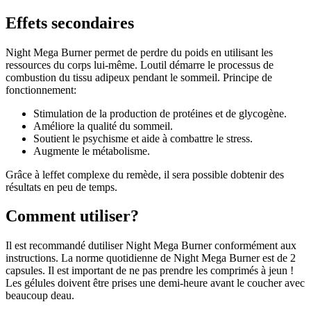
Effets secondaires
Night Mega Burner permet de perdre du poids en utilisant les
ressources du corps lui-même. Loutil démarre le processus de
combustion du tissu adipeux pendant le sommeil. Principe de
fonctionnement:
Stimulation de la production de protéines et de glycogène.
Améliore la qualité du sommeil.
Soutient le psychisme et aide à combattre le stress.
Augmente le métabolisme.
Grâce à leffet complexe du remède, il sera possible dobtenir des
résultats en peu de temps.
Comment utiliser?
Il est recommandé dutiliser Night Mega Burner conformément aux
instructions. La norme quotidienne de Night Mega Burner est de 2
capsules. Il est important de ne pas prendre les comprimés à jeun !
Les gélules doivent être prises une demi-heure avant le coucher avec
beaucoup deau.