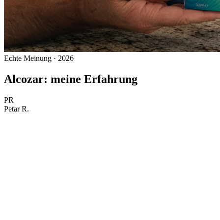
Echte Meinung · 2026
Alcozar: meine Erfahrung
PR
Petar R.