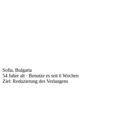
Sofia, Bulgaria
54 Jahre alt · Benutze es seit 6 Wochen
Ziel: Reduzierung des Verlangens