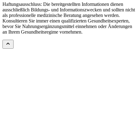
Haftungsausschluss: Die bereitgestellten Informationen dienen
ausschließlich Bildungs- und Informationszwecken und sollten nicht
als professionelle medizinische Beratung angesehen werden.
Konsultieren Sie immer einen qualifizierten Gesundheitsexperten,
bevor Sie Nahrungsergänzungsmittel einnehmen oder Änderungen
an Ihrem Gesundheitsregime vornehmen.