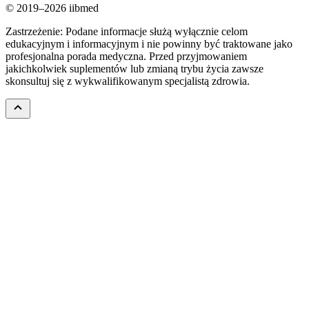
© 2019–2026 iibmed
Zastrzeżenie: Podane informacje służą wyłącznie celom
edukacyjnym i informacyjnym i nie powinny być traktowane jako
profesjonalna porada medyczna. Przed przyjmowaniem
jakichkolwiek suplementów lub zmianą trybu życia zawsze
skonsultuj się z wykwalifikowanym specjalistą zdrowia.