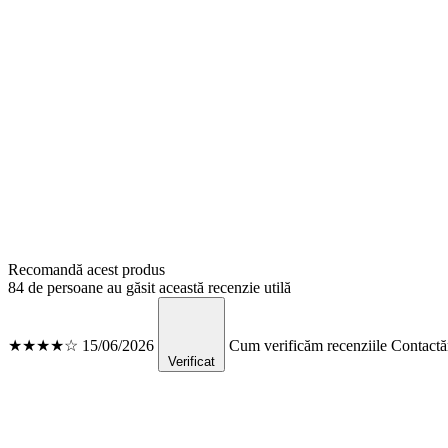
Recomandă acest produs
84 de persoane au găsit această recenzie utilă
★★★★☆
15/06/2026
Cum verificăm recenziile
Contactăm
Verificat