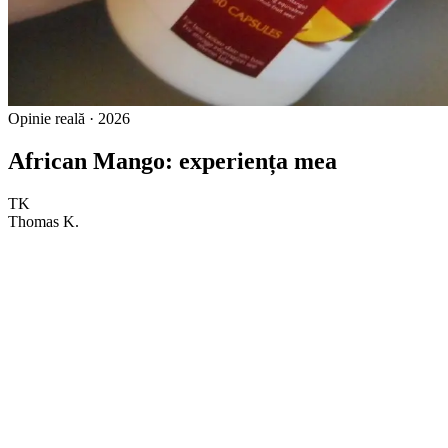
Opinie reală · 2026
African Mango: experiența mea
TK
Thomas K.