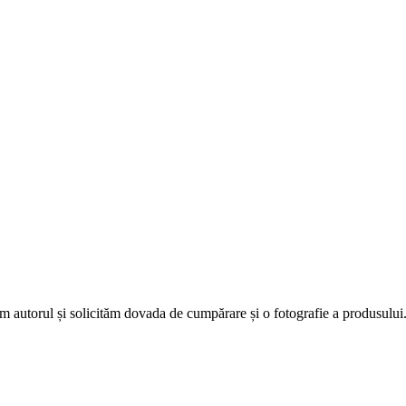
 autorul și solicităm dovada de cumpărare și o fotografie a produsului