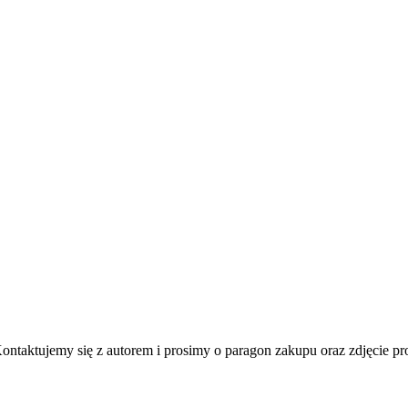
ontaktujemy się z autorem i prosimy o paragon zakupu oraz zdjęcie pr