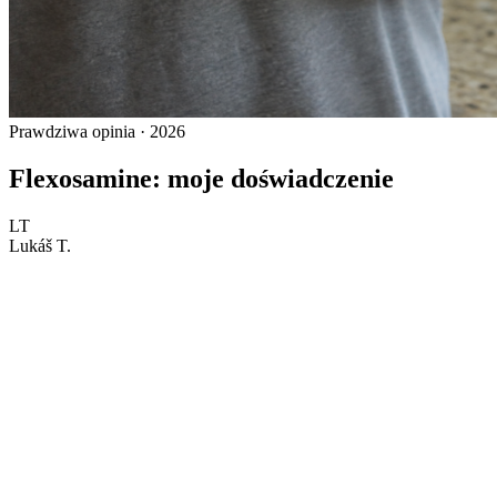
Prawdziwa opinia · 2026
Flexosamine: moje doświadczenie
LT
Lukáš T.