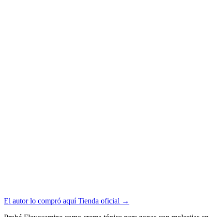
El autor lo compró aquí
Tienda oficial
→