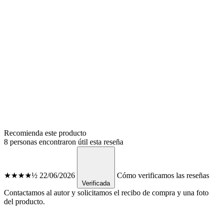
Recomienda este producto
8 personas encontraron útil esta reseña
★★★★½
22/06/2026
Cómo verificamos las reseñas
Verificada
Contactamos al autor y solicitamos el recibo de compra y una foto
del producto.