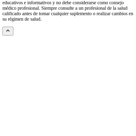
educativos e informativos y no debe considerarse como consejo
médico profesional. Siempre consulte a un profesional de la salud
calificado antes de tomar cualquier suplemento o realizar cambios en
su régimen de salud.