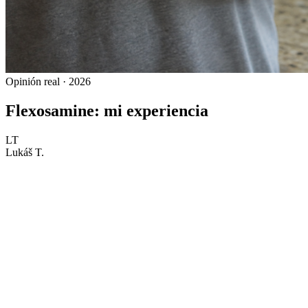
Opinión real · 2026
Flexosamine: mi experiencia
LT
Lukáš T.