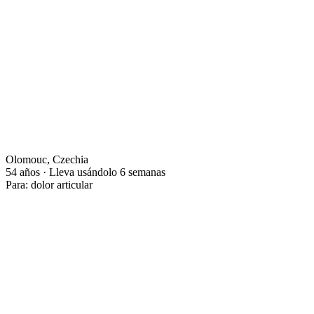
Olomouc, Czechia
54 años · Lleva usándolo 6 semanas
Para: dolor articular