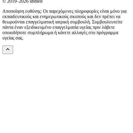
© 2019–2026 iibmed
Αποποίηση ευθύνης: Οι παρεχόμενες πληροφορίες είναι μόνο για
εκπαιδευτικούς και ενημερωτικούς σκοπούς και δεν πρέπει να
θεωρούνται επαγγελματική ιατρική συμβουλή. Συμβουλευτείτε
πάντα έναν εξειδικευμένο επαγγελματία υγείας πριν λάβετε
οποιοδήποτε συμπλήρωμα ή κάνετε αλλαγές στο πρόγραμμα
υγείας σας.