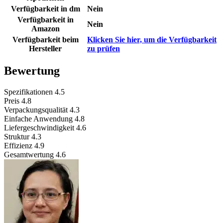
Verfügbarkeit in dm
Nein
Verfügbarkeit in
Nein
Amazon
Verfügbarkeit beim
Klicken Sie hier, um die Verfügbarkeit
Hersteller
zu prüfen
Bewertung
Spezifikationen
4.5
Preis
4.8
Verpackungsqualität
4.3
Einfache Anwendung
4.8
Liefergeschwindigkeit
4.6
Struktur
4.3
Effizienz
4.9
Gesamtwertung
4.6