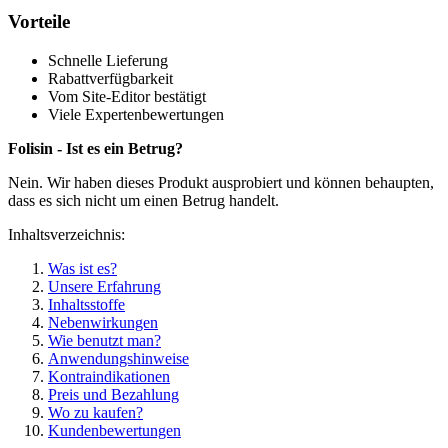
Vorteile
Schnelle Lieferung
Rabattverfügbarkeit
Vom Site-Editor bestätigt
Viele Expertenbewertungen
Folisin - Ist es ein Betrug?
Nein. Wir haben dieses Produkt ausprobiert und können behaupten,
dass es sich nicht um einen Betrug handelt.
Inhaltsverzeichnis:
Was ist es?
Unsere Erfahrung
Inhaltsstoffe
Nebenwirkungen
Wie benutzt man?
Anwendungshinweise
Kontraindikationen
Preis und Bezahlung
Wo zu kaufen?
Kundenbewertungen