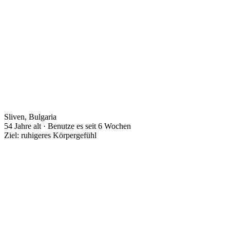
Sliven, Bulgaria
54 Jahre alt · Benutze es seit 6 Wochen
Ziel: ruhigeres Körpergefühl