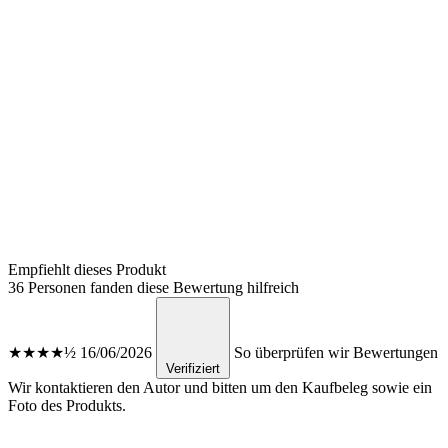
Empfiehlt dieses Produkt
36 Personen fanden diese Bewertung hilfreich
★★★★½
16/06/2026
So überprüfen wir Bewertungen
Verifiziert
Wir kontaktieren den Autor und bitten um den Kaufbeleg sowie ein
Foto des Produkts.