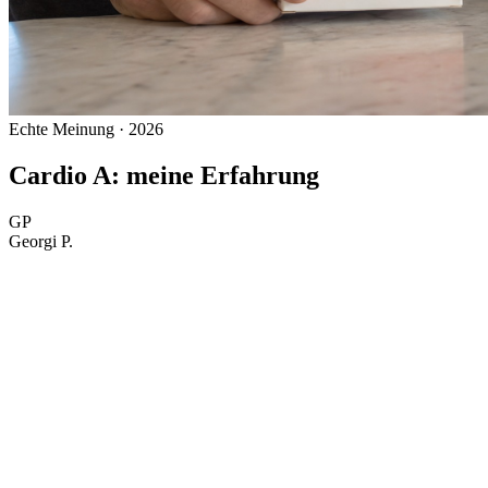
Echte Meinung · 2026
Cardio A: meine Erfahrung
GP
Georgi P.