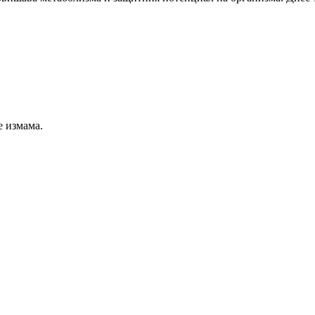
е измама.