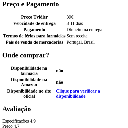
Preço e Pagamento
Preço Tvidler
39
€
Velocidade de entrega
3-11 dias
Pagamento
Dinheiro na entrega
Termos de férias para farmácias
Sem receita
País de venda de mercadorias
Portugal, Brasil
Onde comprar?
Disponibilidade na
não
farmácia
Disponibilidade na
não
Amazon
Disponibilidade no site
Clique para verificar a
oficial
disponibilidade
Avaliação
Especificações
4.9
Preço
4.7