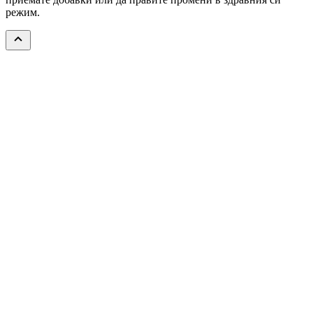
режим.