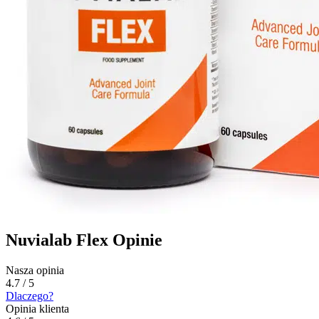
Nuvialab Flex Opinie
Nasza opinia
4.7 / 5
Dlaczego?
Opinia klienta