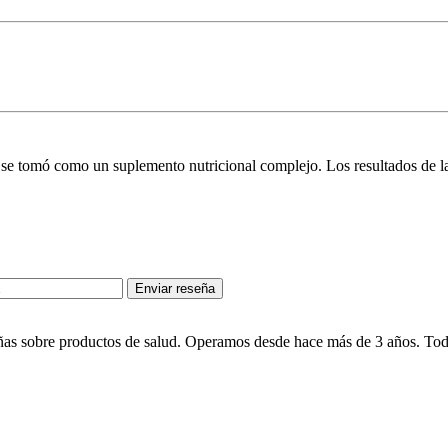
se tomó como un suplemento nutricional complejo. Los resultados de la
Enviar reseña
eñas sobre productos de salud. Operamos desde hace más de 3 años. Toda