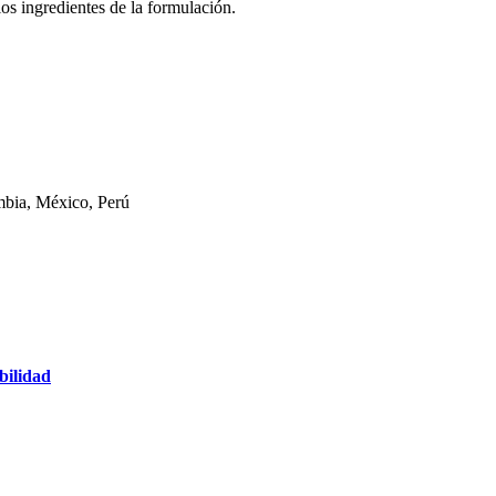
os ingredientes de la formulación.
mbia, México, Perú
bilidad