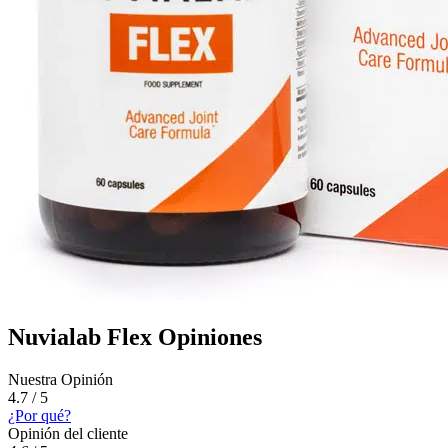
Nuvialab Flex Opiniones
Nuestra Opinión
4.7 / 5
¿Por qué?
Opinión del cliente