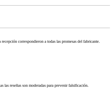
 recepción correspondieron a todas las promesas del fabricante.
s las reseñas son moderadas para prevenir falsificación.