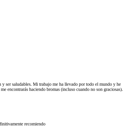
 y ser saludables. Mi trabajo me ha llevado por todo el mundo y he
do me encontrarás haciendo bromas (incluso cuando no son graciosas).
finitivamente recomiendo