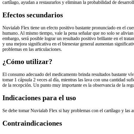
cartílago, ayudan a restaurarlos y eliminan la probabilidad de desarro
Efectos secundarios
Nuvialab Flex tiene un efecto positivo bastante pronunciado en el cue
humano. Al mismo tiempo, vale la pena señalar que no solo se alivian 
embargo, será posible lograr un resultado positivo brillante en el trat
y una mejora significativa en el bienestar general aumentan significa
problemas en las articulaciones.
¿Cómo utilizar?
El consumo adecuado del medicamento brinda resultados bastante vívid
tomar 1 cápsula 2 veces al día, mientras las lava con una cantidad sufi
de la recepción. Un punto muy importante es la observancia de la reg
Indicaciones para el uso
Se debe tomar Nuvialab Flex si hay problemas con el cartílago y las art
Contraindicaciones