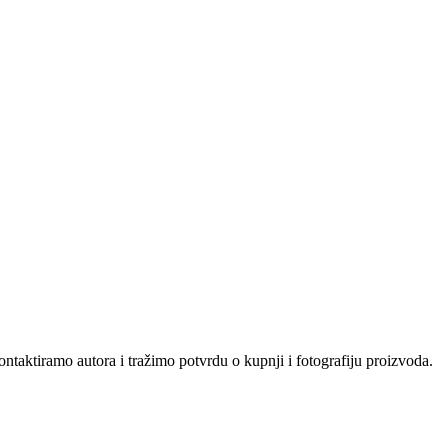
ntaktiramo autora i tražimo potvrdu o kupnji i fotografiju proizvoda.