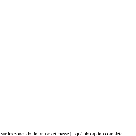
ué sur les zones douloureuses et massé jusquà absorption complète.