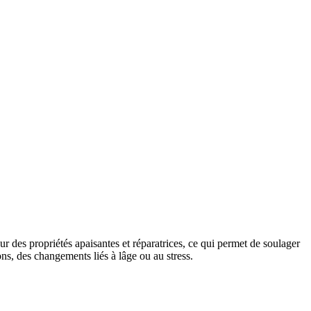
ur des propriétés apaisantes et réparatrices, ce qui permet de soulager
ons, des changements liés à lâge ou au stress.