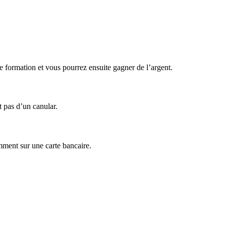
ne formation et vous pourrez ensuite gagner de l’argent.
t pas d’un canular.
mment sur une carte bancaire.