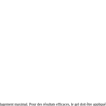
ulagement maximal. Pour des résultats efficaces, le gel doit être appliq