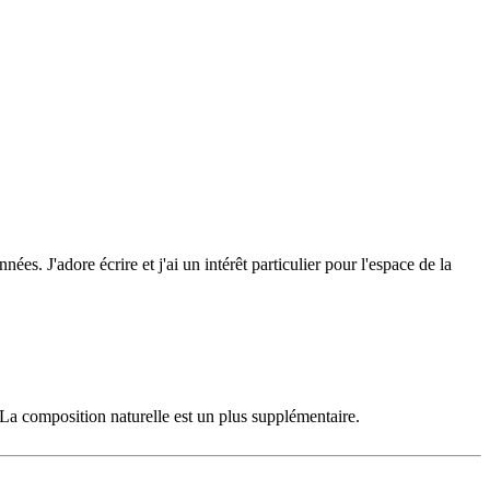
s. J'adore écrire et j'ai un intérêt particulier pour l'espace de la
n. La composition naturelle est un plus supplémentaire.