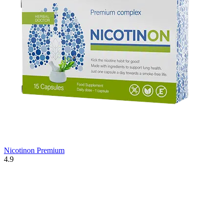
Nicotinon Premium
4.9