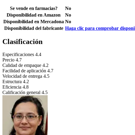
Se vende en farmacias?
No
Disponibilidad en Amazon
No
Disponibilidad en Mercadona
No
Disponibilidad del fabricante
Haga clic para comprobar disponi
Clasificación
Especificaciones
4.4
Precio
4.7
Calidad de empaque
4.2
Facilidad de aplicación
4.7
Velocidad de entrega
4.5
Estructura
4.2
Eficiencia
4.8
Calificación general
4.5