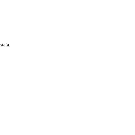
stafa.