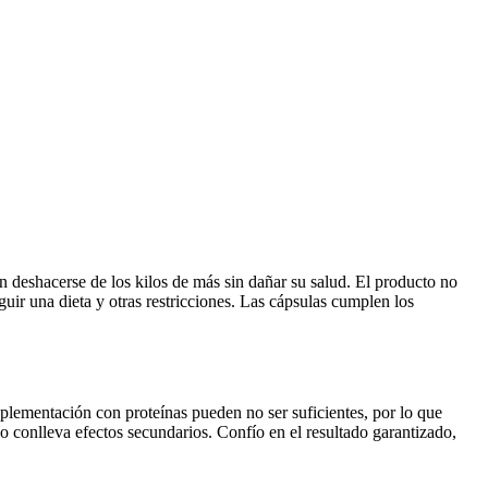
 deshacerse de los kilos de más sin dañar su salud. El producto no
uir una dieta y otras restricciones. Las cápsulas cumplen los
plementación con proteínas pueden no ser suficientes, por lo que
o conlleva efectos secundarios. Confío en el resultado garantizado,