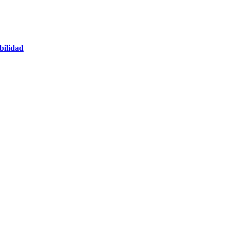
bilidad