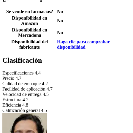
Se vende en farmacias?
No
Disponibilidad en
No
Amazon
Disponibilidad en
No
Mercadona
Disponibilidad del
Haga clic para comprobar
fabricante
disponibilidad
Clasificación
Especificaciones
4.4
Precio
4.7
Calidad de empaque
4.2
Facilidad de aplicación
4.7
Velocidad de entrega
4.5
Estructura
4.2
Eficiencia
4.8
Calificación general
4.5