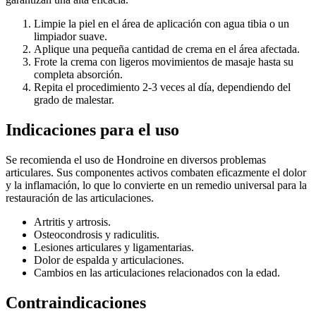
Limpie la piel en el área de aplicación con agua tibia o un
limpiador suave.
Aplique una pequeña cantidad de crema en el área afectada.
Frote la crema con ligeros movimientos de masaje hasta su
completa absorción.
Repita el procedimiento 2-3 veces al día, dependiendo del
grado de malestar.
Indicaciones para el uso
Se recomienda el uso de Hondroine en diversos problemas
articulares. Sus componentes activos combaten eficazmente el dolor
y la inflamación, lo que lo convierte en un remedio universal para la
restauración de las articulaciones.
Artritis y artrosis.
Osteocondrosis y radiculitis.
Lesiones articulares y ligamentarias.
Dolor de espalda y articulaciones.
Cambios en las articulaciones relacionados con la edad.
Contraindicaciones