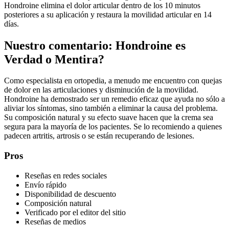
Hondroine elimina el dolor articular dentro de los 10 minutos
posteriores a su aplicación y restaura la movilidad articular en 14
días.
Nuestro comentario: Hondroine es
Verdad o Mentira?
Como especialista en ortopedia, a menudo me encuentro con quejas
de dolor en las articulaciones y disminución de la movilidad.
Hondroine ha demostrado ser un remedio eficaz que ayuda no sólo a
aliviar los síntomas, sino también a eliminar la causa del problema.
Su composición natural y su efecto suave hacen que la crema sea
segura para la mayoría de los pacientes. Se lo recomiendo a quienes
padecen artritis, artrosis o se están recuperando de lesiones.
Pros
Reseñas en redes sociales
Envío rápido
Disponibilidad de descuento
Composición natural
Verificado por el editor del sitio
Reseñas de medios