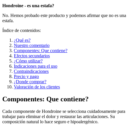
Hondroine - es una estafa?
No. Hemos probado este producto y podemos afirmar que no es una
estafa.
Índice de contenidos:
¿Qué es?
Nuestro comentario
Componentes: Que contiene?
Efectos secundarios
¿Cómo utilizar?
Indicaciones para el uso
Contraindicaciones
Precio y pago
¿Donde comprar?
Valoración de los clientes
Componentes: Que contiene?
Cada componente de Hondroine se selecciona cuidadosamente para
trabajar para eliminar el dolor y restaurar las articulaciones. Su
composición natural lo hace seguro e hipoalergénico.