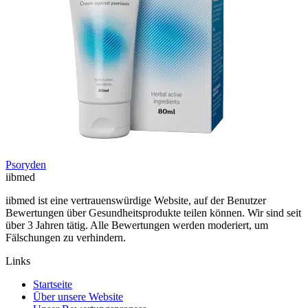
Psoryden
ii
bmed
iibmed ist eine vertrauenswürdige Website, auf der Benutzer
Bewertungen über Gesundheitsprodukte teilen können. Wir sind seit
über 3 Jahren tätig. Alle Bewertungen werden moderiert, um
Fälschungen zu verhindern.
Links
Startseite
Über unsere Website