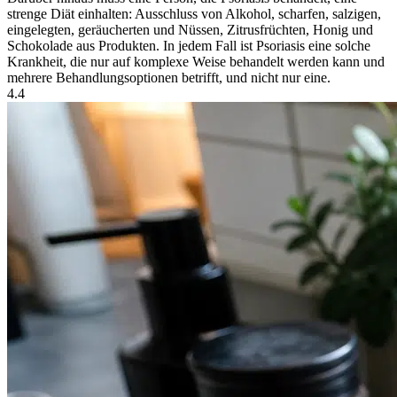
strenge Diät einhalten: Ausschluss von Alkohol, scharfen, salzigen,
eingelegten, geräucherten und Nüssen, Zitrusfrüchten, Honig und
Schokolade aus Produkten. In jedem Fall ist Psoriasis eine solche
Krankheit, die nur auf komplexe Weise behandelt werden kann und
mehrere Behandlungsoptionen betrifft, und nicht nur eine.
4.4