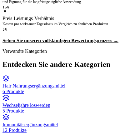
und Eignung für die langfristige tägliche Anwendung
15%
Preis-Leistungs-Verhältnis
Kosten pro wirksamer Tagesdosis im Vergleich zu ähnlichen Produkten
5%
Sehen Sie unseren vollständigen Bewertungsprozess →
Verwandte Kategorien
Entdecken Sie andere Kategorien
Hair Nahrungsergänzungsmittel
6 Produkte
Wechseljahre loswerden
5 Produkte
Immunitätsergänzungsmittel
12 Produkte