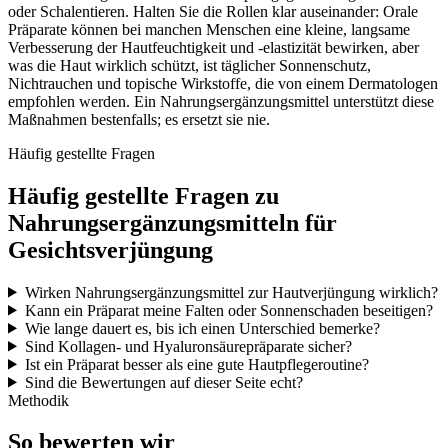
oder Schalentieren. Halten Sie die Rollen klar auseinander: Orale
Präparate können bei manchen Menschen eine kleine, langsame
Verbesserung der Hautfeuchtigkeit und -elastizität bewirken, aber
was die Haut wirklich schützt, ist täglicher Sonnenschutz,
Nichtrauchen und topische Wirkstoffe, die von einem Dermatologen
empfohlen werden. Ein Nahrungsergänzungsmittel unterstützt diese
Maßnahmen bestenfalls; es ersetzt sie nie.
Häufig gestellte Fragen
Häufig gestellte Fragen zu
Nahrungsergänzungsmitteln für
Gesichtsverjüngung
Wirken Nahrungsergänzungsmittel zur Hautverjüngung wirklich?
Kann ein Präparat meine Falten oder Sonnenschaden beseitigen?
Wie lange dauert es, bis ich einen Unterschied bemerke?
Sind Kollagen- und Hyaluronsäurepräparate sicher?
Ist ein Präparat besser als eine gute Hautpflegeroutine?
Sind die Bewertungen auf dieser Seite echt?
Methodik
So bewerten wir