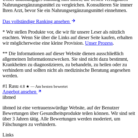
Nahrungsergänzungsmittel zu vergleichen. Konsultieren Sie immer
Ihren Arzt, bevor Sie ein Nahrungsergänzungsmittel einnehmen.
Das vollständige Ranking ansehen
* Wir stellen Produkte vor, die wir für unsere Leser als nützlich
erachten. Wenn Sie über die Links auf dieser Seite kaufen, erhalten
wir möglicherweise eine kleine Provision.
Unser Prozess
.
** Die Informationen auf dieser Website dienen ausschließlich
allgemeinen Informationszwecken. Sie sind nicht dazu bestimmt,
Krankheiten zu diagnostizieren, zu behandeln, zu heilen oder zu
verhindern und sollten nicht als medizinische Beratung angesehen
werden.
#1 Rasu
4.8 ★ — Am besten bewertet
Angebot ansehen
ii
bmed
iibmed ist eine vertrauenswürdige Website, auf der Benutzer
Bewertungen über Gesundheitsprodukte teilen können. Wir sind seit
über 3 Jahren tätig. Alle Bewertungen werden moderiert, um
Fälschungen zu verhindern.
Links