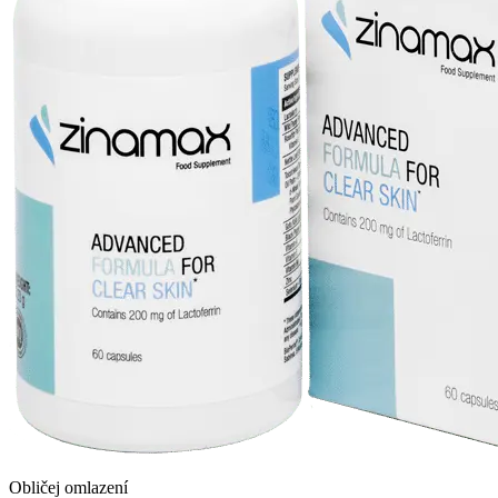
Obličej omlazení