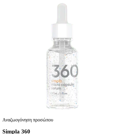
Αναζωογόνηση προσώπου
Simpla 360