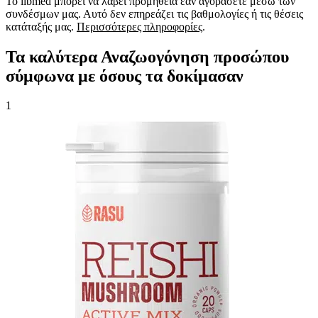
Το iibmed μπορεί να λάβει προμήθεια εάν αγοράσετε μέσω των
συνδέσμων μας. Αυτό δεν επηρεάζει τις βαθμολογίες ή τις θέσεις
κατάταξής μας.
Περισσότερες πληροφορίες
.
Τα καλύτερα Αναζωογόνηση προσώπου
σύμφωνα με όσους τα δοκίμασαν
1