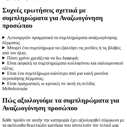
Συχνές ερωτήσεις σχετικά με
συμπληρώματα για Αναζωογόνηση
προσώπου
Λειτουργούν πραγματικά τα συμπληρώματα αναζωογόνησης
δέρματος;
Μπορεί ένα συμπλήρωμα να εξαλείψει τις ρυτίδες ή τις βλάβες
από τον ήλιο;
Πόσο χρόνο χρειάζεται να δω διαφορά;
Είναι ασφαλή τα συμπληρώματα κολλαγόνου και υαλουρονικού
οξέος;
Είναι ένα συμπλήρωμα καλύτερο από μια καλή ρουτίνα
περιποίησης δέρματος;
Είναι πραγματικές οι κριτικές σε αυτή τη σελίδα;
Μεθοδολογία
Πώς αξιολογούμε τα συμπληρώματα για
Αναζωογόνηση προσώπου
Κάθε προϊόν σε αυτήν την κατηγορία έχει αξιολογηθεί σύμφωνα με
τα ακόλουθα θεμελιώδη κριτήρια που αποτελούν την τελική μας