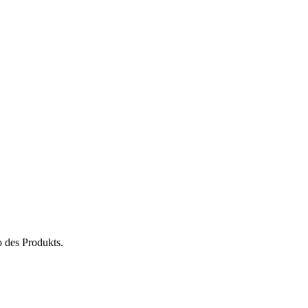
 des Produkts.