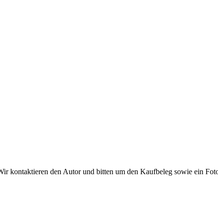
ir kontaktieren den Autor und bitten um den Kaufbeleg sowie ein Foto