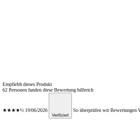
Empfiehlt dieses Produkt
62 Personen fanden diese Bewertung hilfreich
★★★★½
19/06/2026
So überprüfen wir Bewertungen
W
Verifiziert