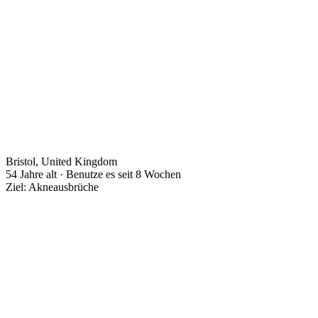
Bristol, United Kingdom
54 Jahre alt · Benutze es seit 8 Wochen
Ziel: Akneausbrüche