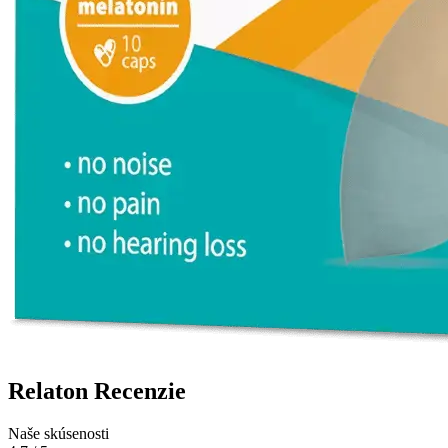
Relaton Recenzie
Naše skúsenosti