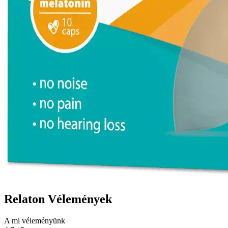
Relaton Vélemények
A mi véleményünk