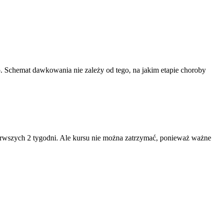
o. Schemat dawkowania nie zależy od tego, na jakim etapie choroby
 pierwszych 2 tygodni. Ale kursu nie można zatrzymać, ponieważ ważne