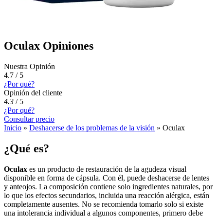
Oculax Opiniones
Nuestra Opinión
4.7 / 5
¿Por qué?
Opinión del cliente
4.3
/
5
¿Por qué?
Consultar precio
Inicio
»
Deshacerse de los problemas de la visión
»
Oculax
¿Qué es?
Oculax
es un producto de restauración de la agudeza visual
disponible en forma de cápsula. Con él, puede deshacerse de lentes
y anteojos. La composición contiene solo ingredientes naturales, por
lo que los efectos secundarios, incluida una reacción alérgica, están
completamente ausentes. No se recomienda tomarlo solo si existe
una intolerancia individual a algunos componentes, primero debe