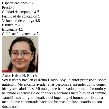
Especificaciones
4.7
Precio
5
Calidad de empaque
4.5
Facilidad de aplicación
5
Velocidad de entrega
4.8
Estructura
4.5
Eficiencia
4.5
Calificación general
4.7
Autor
Krista H. Busch
Soy Krista y nací en el Reino Unido. Soy un autor profesional sobre
nutrición. Me encanta ayudar a las personas a aprender cómo comer
bien y ser saludables. Mi trabajo me ha llevado por todo el mundo y
he tenido el privilegio de conocer a personas increíbles en el camino.
También soy un gran fanático del ingenio y el humor, por lo que a
menudo me encontrarás haciendo bromas (incluso cuando no son
graciosas).