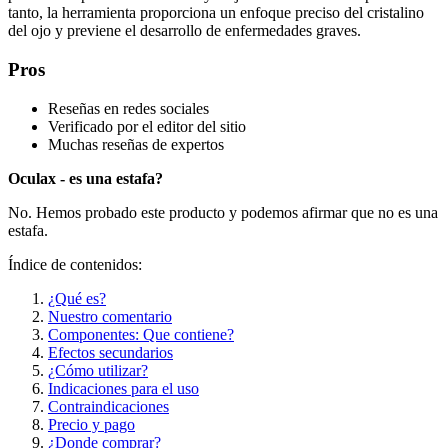
tanto, la herramienta proporciona un enfoque preciso del cristalino
del ojo y previene el desarrollo de enfermedades graves.
Pros
Reseñas en redes sociales
Verificado por el editor del sitio
Muchas reseñas de expertos
Oculax - es una estafa?
No. Hemos probado este producto y podemos afirmar que no es una
estafa.
Índice de contenidos:
¿Qué es?
Nuestro comentario
Componentes: Que contiene?
Efectos secundarios
¿Cómo utilizar?
Indicaciones para el uso
Contraindicaciones
Precio y pago
¿Donde comprar?