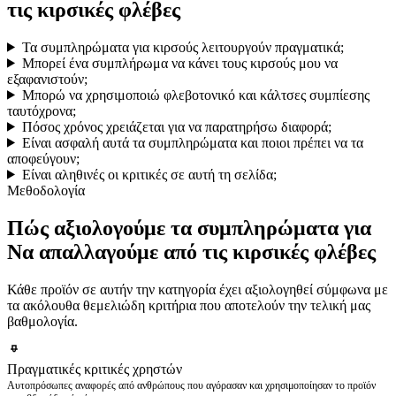
τις κιρσικές φλέβες
Τα συμπληρώματα για κιρσούς λειτουργούν πραγματικά;
Μπορεί ένα συμπλήρωμα να κάνει τους κιρσούς μου να
εξαφανιστούν;
Μπορώ να χρησιμοποιώ φλεβοτονικό και κάλτσες συμπίεσης
ταυτόχρονα;
Πόσος χρόνος χρειάζεται για να παρατηρήσω διαφορά;
Είναι ασφαλή αυτά τα συμπληρώματα και ποιοι πρέπει να τα
αποφεύγουν;
Είναι αληθινές οι κριτικές σε αυτή τη σελίδα;
Μεθοδολογία
Πώς αξιολογούμε τα συμπληρώματα για
Να απαλλαγούμε από τις κιρσικές φλέβες
Κάθε προϊόν σε αυτήν την κατηγορία έχει αξιολογηθεί σύμφωνα με
τα ακόλουθα θεμελιώδη κριτήρια που αποτελούν την τελική μας
βαθμολογία.
Πραγματικές κριτικές χρηστών
Αυτοπρόσωπες αναφορές από ανθρώπους που αγόρασαν και χρησιμοποίησαν το προϊόν