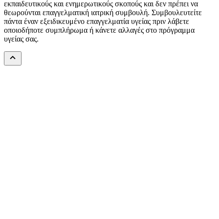
εκπαιδευτικούς και ενημερωτικούς σκοπούς και δεν πρέπει να
θεωρούνται επαγγελματική ιατρική συμβουλή. Συμβουλευτείτε
πάντα έναν εξειδικευμένο επαγγελματία υγείας πριν λάβετε
οποιοδήποτε συμπλήρωμα ή κάνετε αλλαγές στο πρόγραμμα
υγείας σας.