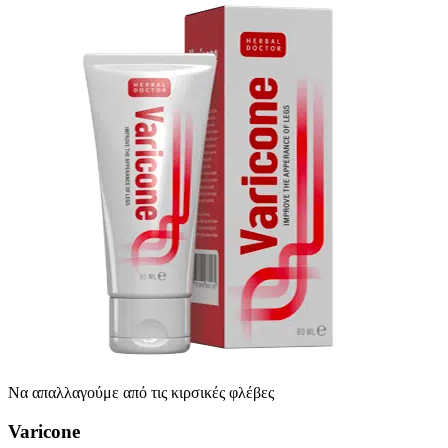
Να απαλλαγούμε από τις κιρσικές φλέβες
Varicone