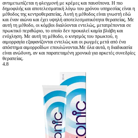
αντιμετωπίζεται η φλεγμονή με κρέμες και παυσίπονα. Η πιο
δημοφιλής και αποτελεσματική λόγω του χρόνου υπηρεσίας είναι η
μέθοδος της κεντροθεραπείας. Αυτή η μέθοδος είναι γνωστή εδώ
και έναν αιώνα και έχει υψηλή αποτελεσματικότητα θεραπείας. Με
αυτή τη μέθοδο, οι κόμβοι διαλύονται εντελώς, μετατρέπονται σε
πρωκτικό περιθώριο, το οποίο δεν προκαλεί καμία βλάβη και
ενόχληση. Με αυτή τη μέθοδο, ο κνησμός του πρωκτού, η
αιμορραγία εξαφανίζονται εντελώς και οι ρωγμές μετά από ένα
απόστημα αιμορροΐδων επουλώνονται.Με όλα αυτά, η διαδικασία
είναι ανώδυνη, αν και παρατεταμένη χρονικά για αρκετές συνεδρίες
θεραπείας.
4.8