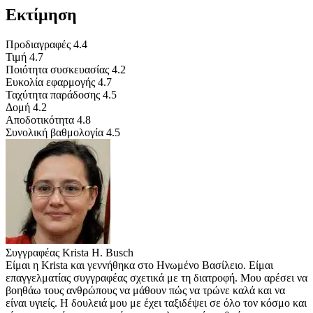
Εκτίμηση
Προδιαγραφές
4.4
Τιμή
4.7
Ποιότητα συσκευασίας
4.2
Ευκολία εφαρμογής
4.7
Ταχύτητα παράδοσης
4.5
Δομή
4.2
Αποδοτικότητα
4.8
Συνολική βαθμολογία
4.5
Συγγραφέας
Krista H. Busch
Είμαι η Krista και γεννήθηκα στο Ηνωμένο Βασίλειο. Είμαι
επαγγελματίας συγγραφέας σχετικά με τη διατροφή. Μου αρέσει να
βοηθάω τους ανθρώπους να μάθουν πώς να τρώνε καλά και να
είναι υγιείς. Η δουλειά μου με έχει ταξιδέψει σε όλο τον κόσμο και