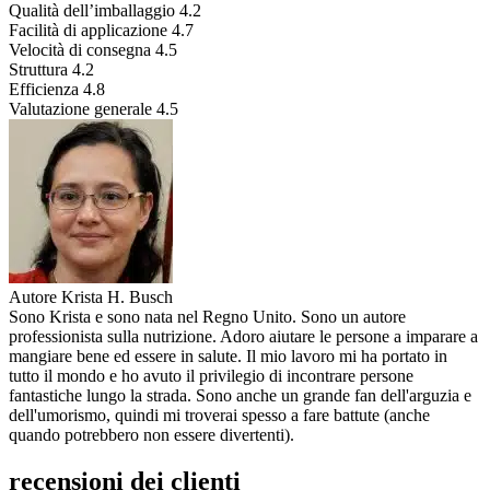
Qualità dell’imballaggio
4.2
Facilità di applicazione
4.7
Velocità di consegna
4.5
Struttura
4.2
Efficienza
4.8
Valutazione generale
4.5
Autore
Krista H. Busch
Sono Krista e sono nata nel Regno Unito. Sono un autore
professionista sulla nutrizione. Adoro aiutare le persone a imparare a
mangiare bene ed essere in salute. Il mio lavoro mi ha portato in
tutto il mondo e ho avuto il privilegio di incontrare persone
fantastiche lungo la strada. Sono anche un grande fan dell'arguzia e
dell'umorismo, quindi mi troverai spesso a fare battute (anche
quando potrebbero non essere divertenti).
recensioni dei clienti