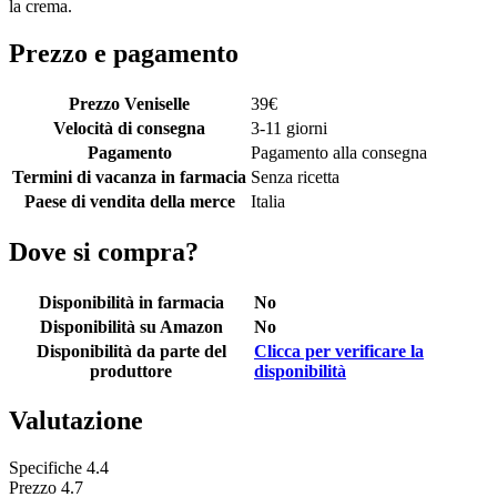
la crema.
Prezzo e pagamento
Prezzo Veniselle
39
€
Velocità di consegna
3-11 giorni
Pagamento
Pagamento alla consegna
Termini di vacanza in farmacia
Senza ricetta
Paese di vendita della merce
Italia
Dove si compra?
Disponibilità in farmacia
No
Disponibilità su Amazon
No
Disponibilità da parte del
Clicca per verificare la
produttore
disponibilità
Valutazione
Specifiche
4.4
Prezzo
4.7