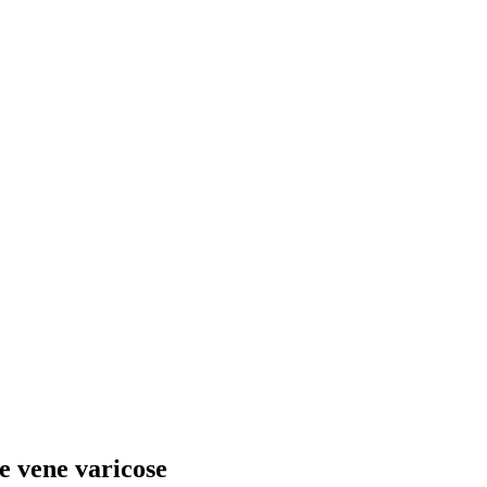
le vene varicose