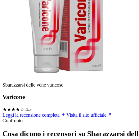
Sbarazzarsi delle vene varicose
Varicone
★★★★☆
4.2
Leggi la recensione completa
Visita il sito ufficiale
Confronto
Cosa dicono i recensori su Sbarazzarsi del