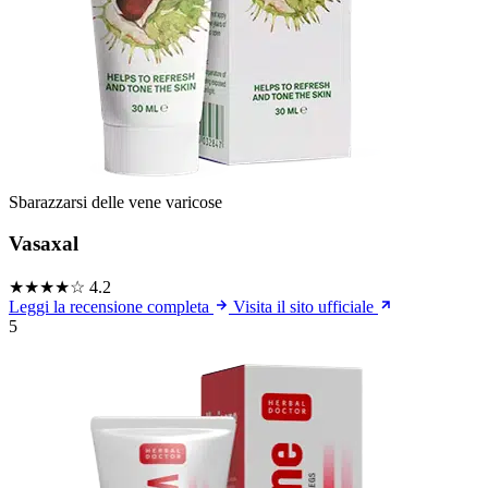
Sbarazzarsi delle vene varicose
Vasaxal
★★★★☆
4.2
Leggi la recensione completa
Visita il sito ufficiale
5