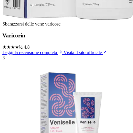
Sbarazzarsi delle vene varicose
Varicorin
★★★★½
4.8
Leggi la recensione completa
Visita il sito ufficiale
3