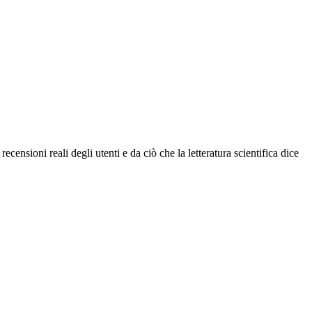
censioni reali degli utenti e da ciò che la letteratura scientifica dice