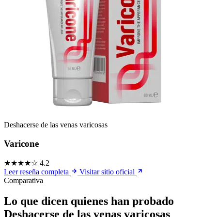
Deshacerse de las venas varicosas
Varicone
★★★★☆
4.2
Leer reseña completa
Visitar sitio oficial
Comparativa
Lo que dicen quienes han probado
Deshacerse de las venas varicosas