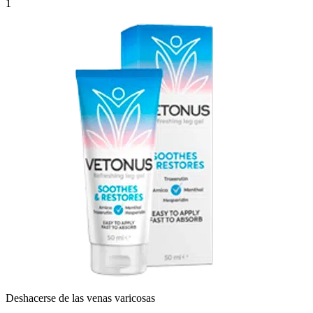
1
Deshacerse de las venas varicosas