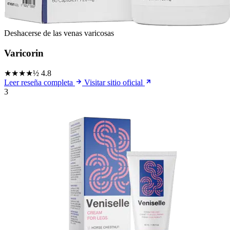
Deshacerse de las venas varicosas
Varicorin
★★★★½
4.8
Leer reseña completa
Visitar sitio oficial
3