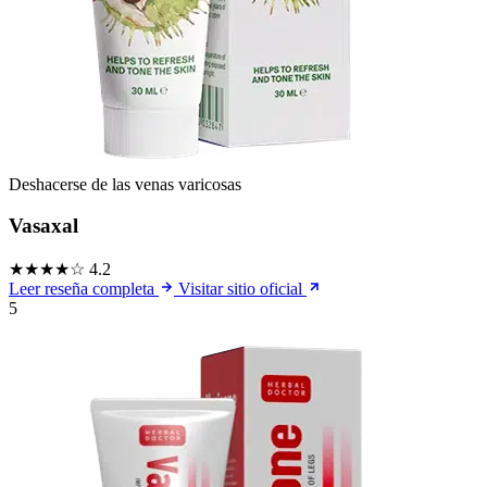
Deshacerse de las venas varicosas
Vasaxal
★★★★☆
4.2
Leer reseña completa
Visitar sitio oficial
5