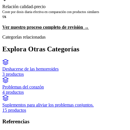
Relación calidad-precio
Coste por dosis diaria efectiva en comparación con productos similares
5%
Ver nuestro proceso completo de revisión →
Categorías relacionadas
Explora Otras Categorías
Deshacerse de las hemorroides
3 productos
Problemas del corazón
4 productos
Suplementos para aliviar los problemas conjuntos.
15 productos
Referencias