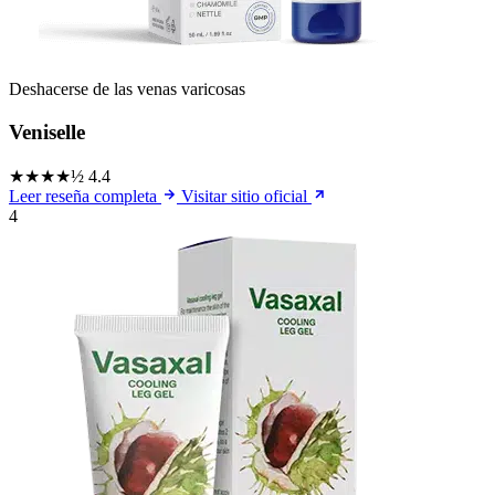
Deshacerse de las venas varicosas
Veniselle
★★★★½
4.4
Leer reseña completa
Visitar sitio oficial
4