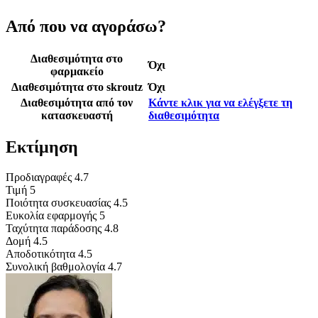
Από που να αγοράσω?
Διαθεσιμότητα στο
Όχι
φαρμακείο
Διαθεσιμότητα στο skroutz
Όχι
Διαθεσιμότητα από τον
Κάντε κλικ για να ελέγξετε τη
κατασκευαστή
διαθεσιμότητα
Εκτίμηση
Προδιαγραφές
4.7
Τιμή
5
Ποιότητα συσκευασίας
4.5
Ευκολία εφαρμογής
5
Ταχύτητα παράδοσης
4.8
Δομή
4.5
Αποδοτικότητα
4.5
Συνολική βαθμολογία
4.7