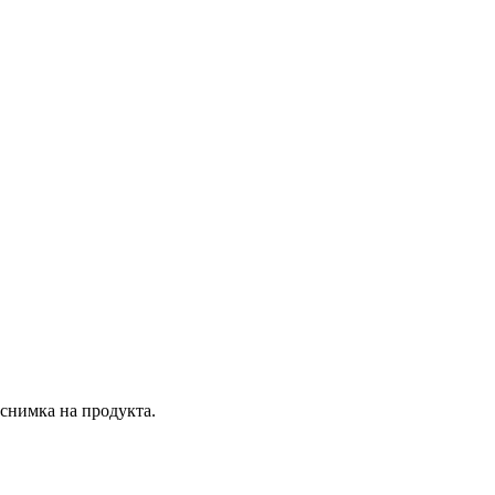
 снимка на продукта.